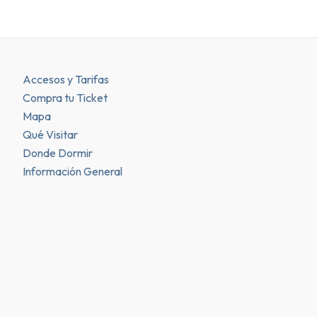
Accesos y Tarifas
Compra tu Ticket
Mapa
Qué Visitar
Donde Dormir
Información General