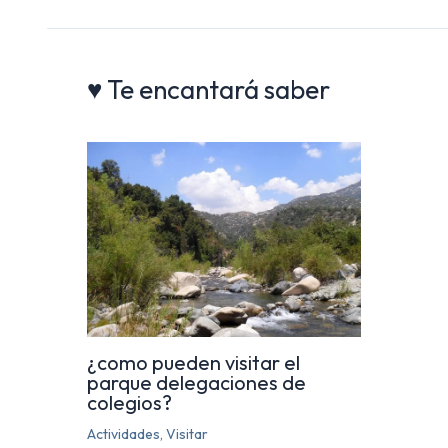
♥ Te encantará saber
¿como pueden visitar el
parque delegaciones de
colegios?
Actividades
,
Visitar