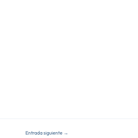
Entrada siguiente
→