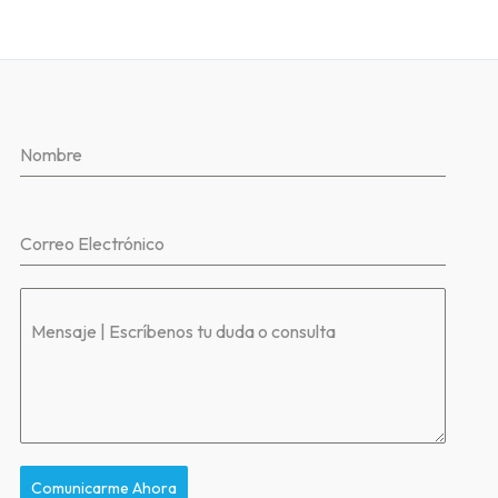
Nombre
Correo Electrónico
Mensaje | Escríbenos tu duda o consulta
Comunicarme Ahora