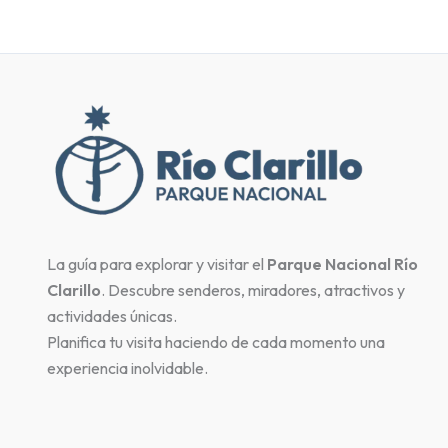
La guía para explorar y visitar el
Parque Nacional Río
Clarillo
. Descubre senderos, miradores, atractivos y
actividades únicas.
Planifica tu visita haciendo de cada momento una
experiencia inolvidable.