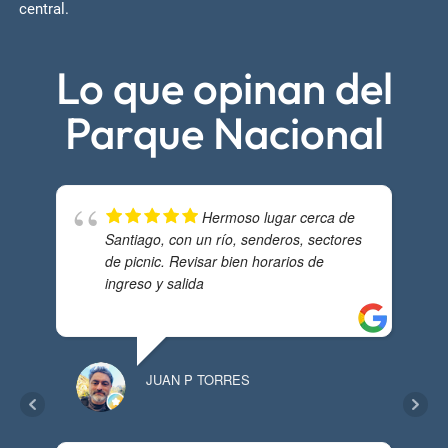
central.
Lo que opinan del
Parque Nacional
Hermoso lugar cerca de
Santiago, con un río, senderos, sectores
de picnic. Revisar bien horarios de
ingreso y salida
MAR
JUAN P TORRES