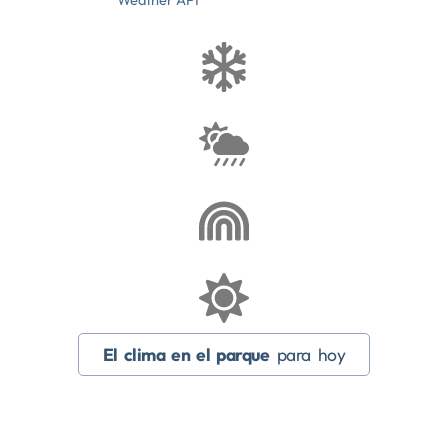
El clima en el parque
para hoy