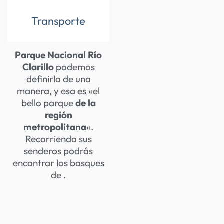
Transporte
Parque Nacional Río
Clarillo
podemos
definirlo de una
manera, y esa es «el
bello parque
de la
región
metropolitana
«.
Recorriendo sus
senderos podrás
encontrar los bosques
de .