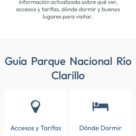
información actualizada sobre qué ver,
accesos y tarifas, dónde dormir y buenos
lugares para visitar.
Guía Parque Nacional Río
Clarillo
Accesos y Tarifas
Dónde Dormir