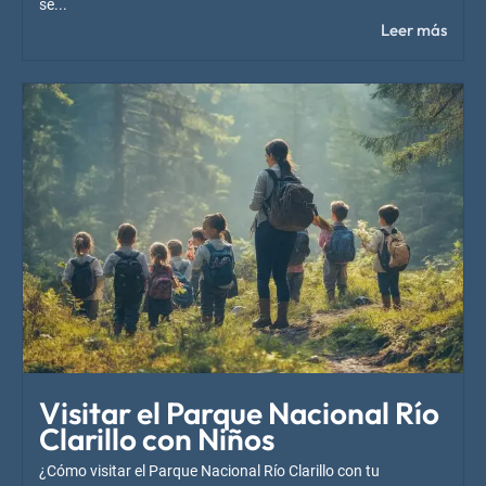
se...
Leer más
Visitar el Parque Nacional Río
Clarillo con Niños
¿Cómo visitar el Parque Nacional Río Clarillo con tu