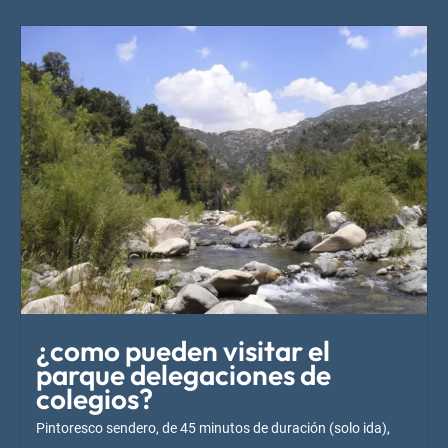
¿como pueden visitar el
parque delegaciones de
colegios?
Pintoresco sendero, de 45 minutos de duración (solo ida),