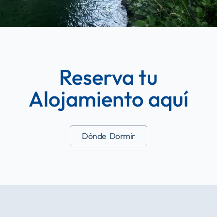
Reserva tu
Alojamiento aquí
Dónde Dormir