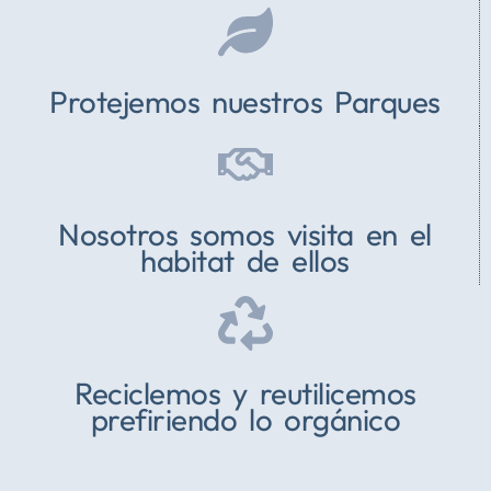
Protejemos nuestros Parques
Nosotros somos visita en el
habitat de ellos
Reciclemos y reutilicemos
prefiriendo lo orgánico