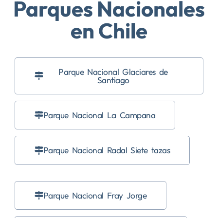
Parques Nacionales
en Chile
Parque Nacional Glaciares de
Santiago
Parque Nacional La Campana
Parque Nacional Radal Siete tazas
Parque Nacional Fray Jorge