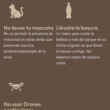
No lleves tu mascota
Llévate la basura
No se permite la presencia de
Lo mejor para cuidar la
mascotas en estas áreas que
belleza y vida del parque en su
preservan una rica
forma original, es que lleves
biodiversidad propia de la
la basura contigo. No
zona.
dejemos rastro de nuestra
visita.
No usar Drones