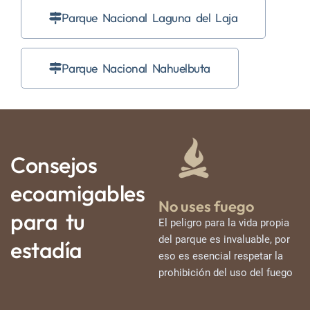
Parque Nacional Laguna del Laja
Parque Nacional Nahuelbuta
Consejos
ecoamigables
No uses fuego
para tu
El peligro para la vida propia
del parque es invaluable, por
estadía
eso es esencial respetar la
prohibición del uso del fuego