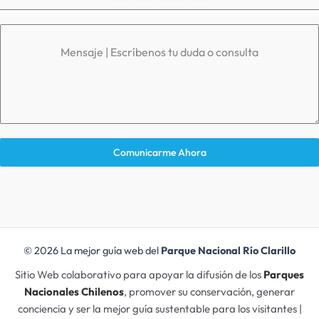
Mensaje | Escríbenos tu duda o consulta
Comunicarme Ahora
© 2026 La mejor guía web del
Parque Nacional Río Clarillo