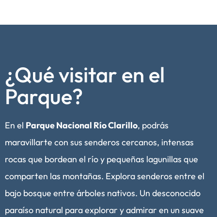
Video realizado por Corporación Nacional Forestal
www.youtube.com/@conafchile
¿Qué visitar en el
Parque?
En el
Parque Nacional Río Clarillo
, podrás
maravillarte con sus senderos cercanos, intensas
rocas que bordean el río y pequeñas lagunillas que
comparten las montañas. Explora senderos entre el
bajo bosque entre árboles nativos. Un desconocido
paraíso natural para explorar y admirar en un suave