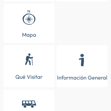
Mapa
Qué Visitar
Información General