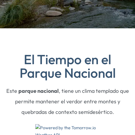
El Tiempo en el
Parque Nacional
Este
parque nacional
, tiene un clima templado que
permite mantener el verdor entre montes y
quebradas de contexto semidesértico.