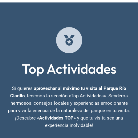
Top Actividades
Si quieres
aprovechar al máximo tu visita al Parque Río
Clarillo
, tenemos la sección «Top Actividades». Senderos
hermosos, consejos locales y experiencias emocionante
para vivir la esencia de la naturaleza del parque en tu visita.
¡Descubre «
Actividades TOP
» y que tu visita sea una
experiencia inolvidable!