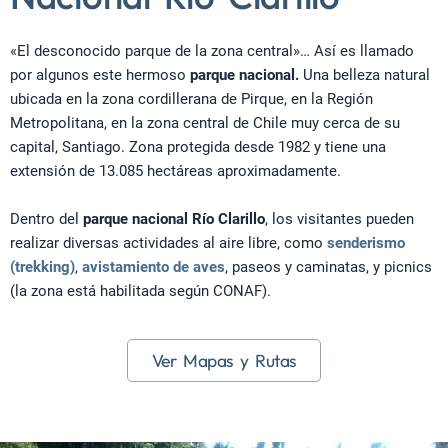
«El desconocido parque de la zona central»… Así es llamado
por algunos este hermoso
parque nacional.
Una belleza natural
ubicada en la zona cordillerana de Pirque, en la Región
Metropolitana, en la zona central de Chile muy cerca de su
capital, Santiago. Zona protegida desde 1982 y tiene una
extensión de 13.085 hectáreas aproximadamente.
Dentro del
parque nacional Río Clarillo
, los visitantes pueden
realizar diversas actividades al aire libre, como
senderismo
(trekking)
,
avistamiento de aves
, paseos y caminatas, y picnics
(la zona está habilitada según CONAF).
Ver Mapas y Rutas