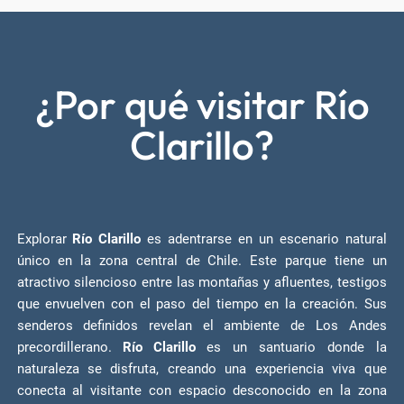
¿Por qué visitar Río
Clarillo?
Explorar
Río Clarillo
es adentrarse en un escenario natural
único en la zona central de Chile. Este parque tiene un
atractivo silencioso entre las montañas y afluentes, testigos
que envuelven con el paso del tiempo en la creación. Sus
senderos definidos revelan el ambiente de Los Andes
precordillerano.
Río Clarillo
es un santuario donde la
naturaleza se disfruta, creando una experiencia viva que
conecta al visitante con espacio desconocido en la zona