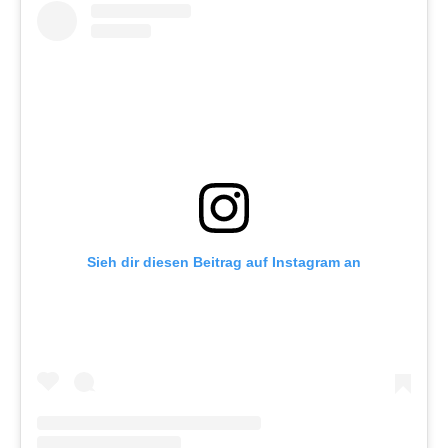
Sieh dir diesen Beitrag auf Instagram an