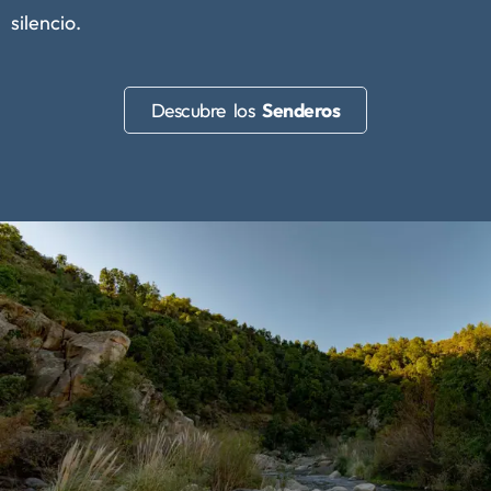
silencio.
Descubre los
Senderos