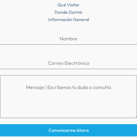
Qué Visitar
Donde Dormir
Información General
Nombre
Correo Electrónico
Mensaje | Escríbenos tu duda o consulta
Comunicarme Ahora