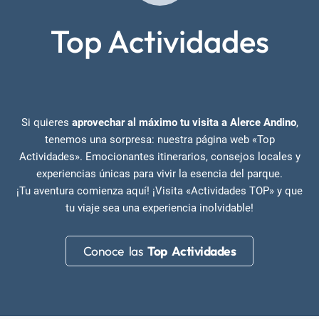
Top Actividades
Si quieres
aprovechar al máximo tu visita a Alerce Andino
,
tenemos una sorpresa: nuestra página web «Top
Actividades». Emocionantes itinerarios, consejos locales y
experiencias únicas para vivir la esencia del parque.
¡Tu aventura comienza aquí! ¡Visita «Actividades TOP» y que
tu viaje sea una experiencia inolvidable!
Conoce las
Top Actividades