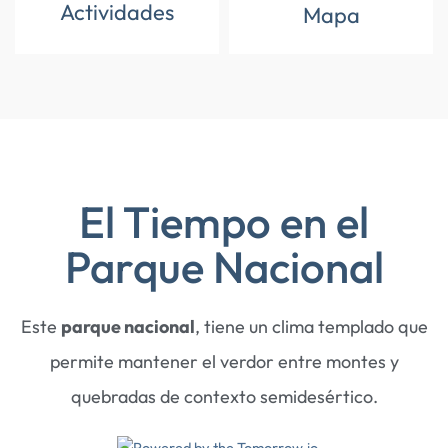
Actividades
Mapa
El Tiempo en el
Parque Nacional
Este
parque nacional
, tiene un clima templado que
permite mantener el verdor entre montes y
quebradas de contexto semidesértico.