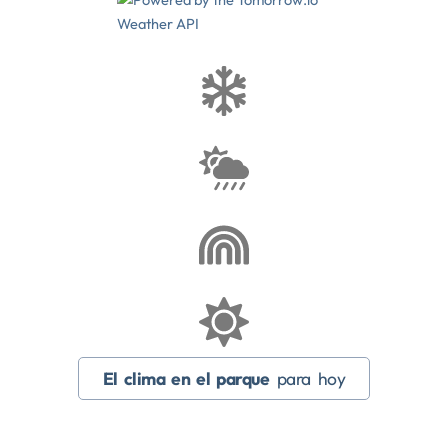
El clima en el parque
para hoy