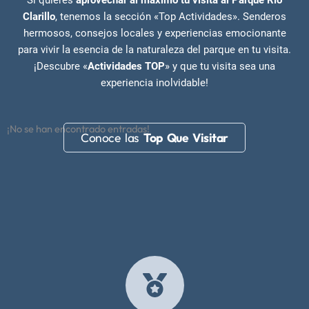
Clarillo
, tenemos la sección «Top Actividades». Senderos
hermosos, consejos locales y experiencias emocionante
para vivir la esencia de la naturaleza del parque en tu visita.
¡Descubre «
Actividades TOP
» y que tu visita sea una
experiencia inolvidable!
¡No se han encontrado entradas!
Conoce las
Top Que Visitar