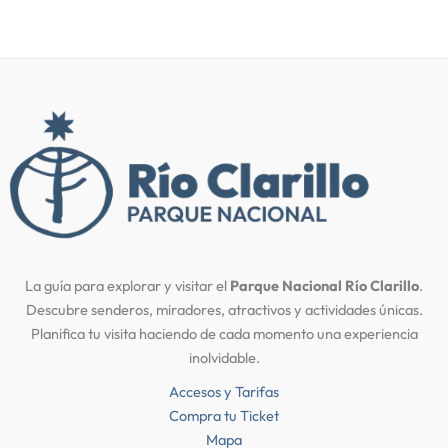
La guía para explorar y visitar el
Parque Nacional Río Clarillo
.
Descubre senderos, miradores, atractivos y actividades únicas.
Planifica tu visita haciendo de cada momento una experiencia
inolvidable.
Accesos y Tarifas
Compra tu Ticket
Mapa