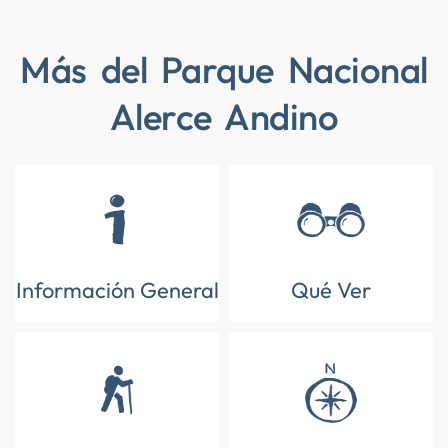
Más del Parque Nacional
Alerce Andino
Información General
Qué Ver