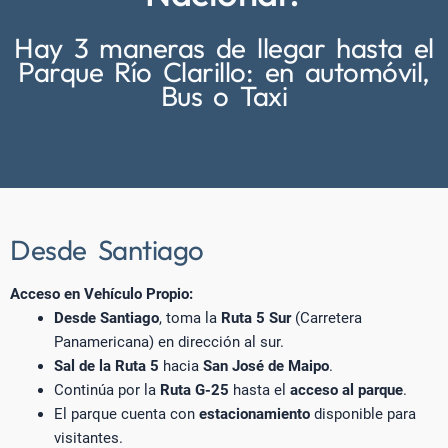
Hay 3 maneras de llegar hasta el
Parque Río Clarillo: en automóvil,
Bus o Taxi
Desde Santiago
Acceso en Vehículo Propio:
Desde Santiago
, toma la
Ruta 5 Sur
(Carretera
Panamericana) en dirección al sur.
Sal de la Ruta 5
hacia
San José de Maipo
.
Continúa por la
Ruta G-25
hasta el
acceso al parque
.
El parque cuenta con
estacionamiento
disponible para
visitantes.